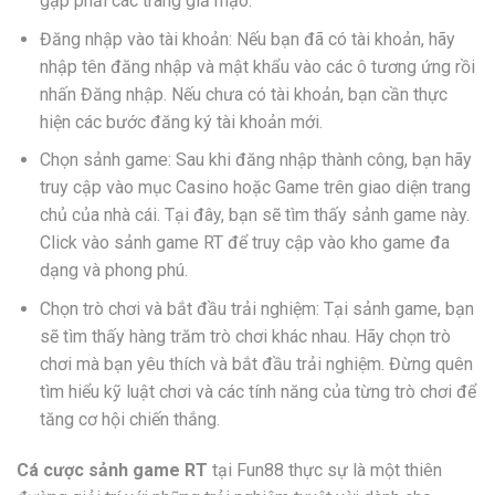
gặp phải các trang giả mạo.
Đăng nhập vào tài khoản: Nếu bạn đã có tài khoản, hãy
nhập tên đăng nhập và mật khẩu vào các ô tương ứng rồi
nhấn Đăng nhập. Nếu chưa có tài khoản, bạn cần thực
hiện các bước đăng ký tài khoản mới.
Chọn sảnh game: Sau khi đăng nhập thành công, bạn hãy
truy cập vào mục Casino hoặc Game trên giao diện trang
chủ của nhà cái. Tại đây, bạn sẽ tìm thấy sảnh game này.
Click vào sảnh game RT để truy cập vào kho game đa
dạng và phong phú.
Chọn trò chơi và bắt đầu trải nghiệm: Tại sảnh game, bạn
sẽ tìm thấy hàng trăm trò chơi khác nhau. Hãy chọn trò
chơi mà bạn yêu thích và bắt đầu trải nghiệm. Đừng quên
tìm hiểu kỹ luật chơi và các tính năng của từng trò chơi để
tăng cơ hội chiến thắng.
Cá cược sảnh game RT
tại Fun88 thực sự là một thiên