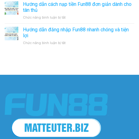
dẫn
Hướng dẫn cách nạp tiền Fun88 đơn giản dành cho
rút
tân thủ
tiền
ở
Chức năng bình luận bị tắt
Fun88
Hướng
thành
dẫn
Hướng dẫn đăng nhập Fun88 nhanh chóng và tiện
công
cách
chỉ
lợi
nạp
với
ở
Chức năng bình luận bị tắt
tiền
vài
Hướng
Fun88
bước
dẫn
đơn
đăng
giản
nhập
dành
Fun88
cho
nhanh
tân
chóng
thủ
và
tiện
lợi