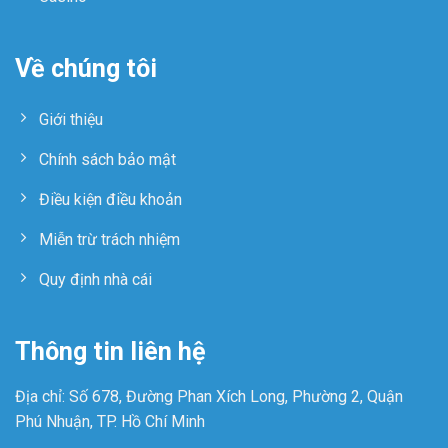
Về chúng tôi
Giới thiệu
Chính sách bảo mật
Điều kiện điều khoản
Miễn trừ trách nhiệm
Quy định nhà cái
Thông tin liên hệ
Địa chỉ: Số 678, Đường Phan Xích Long, Phường 2, Quận
Phú Nhuận, TP. Hồ Chí Minh