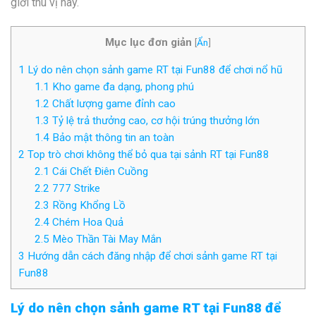
giới thú vị này.
Mục lục đơn giản
[
Ẩn
]
1
Lý do nên chọn sảnh game RT tại Fun88 để chơi nổ hũ
1.1
Kho game đa dạng, phong phú
1.2
Chất lượng game đỉnh cao
1.3
Tỷ lệ trả thưởng cao, cơ hội trúng thưởng lớn
1.4
Bảo mật thông tin an toàn
2
Top trò chơi không thể bỏ qua tại sảnh RT tại Fun88
2.1
Cái Chết Điên Cuồng
2.2
777 Strike
2.3
Rồng Khổng Lồ
2.4
Chém Hoa Quả
2.5
Mèo Thần Tài May Mắn
3
Hướng dẫn cách đăng nhập để chơi sảnh game RT tại
Fun88
Lý do nên chọn sảnh game RT tại Fun88 để