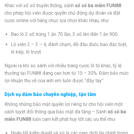
Khác với xổ số truyền thống, sảnh
xổ số ba miền FUN88
cho phép hội viên được quyền chủ động dự đoán và đặt
cược online với hàng chục lựa chọn khác nhau, như:
Bao lô 2 số trúng 1 ăn 70 lần, 3 số lên đến 1 ăn 900.
Lô xiên 2 – 3 – 4, đánh chạm, đề đầu đuôi, bao đặc biệt,
lô kép, lô trượt.
Ngoài ra khi so sánh với nhiều trang cược lô tô khác, tỷ lệ
thưởng tại FUN88 đang cao hơn từ 15 – 30%. Đảm bảo mức
lợi nhuận thu về của anh em luôn được “đầy tay”.
Dịch vụ đảm bảo chuyên nghiệp, tận tâm
Không những bảo mật quyền lợi riêng tư cho hội viên một
cách tuyệt đối thông qua bảo mật đa tầng – Sảnh
xổ số ba
miền FUN88
luôn cam kết phát huy tốt các ưu thế như:
Hoàn tất kiểm duyệt và xử lý các giao dịch tài chính trong