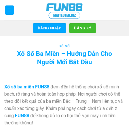
Bỏ
qua
nội
dung
ĐĂNG NHẬP
ĐĂNG KÝ
XỔ SỐ
Xổ Số Ba Miền – Hướng Dẫn Cho
Người Mới Bắt Đầu
Xổ số ba miền FUN88
đem đến hệ thống chơi xổ số minh
bạch, rõ ràng và hoàn toàn hợp pháp. Nơi người chơi có thể
theo dõi kết quả của ba miền Bắc – Trung – Nam liên tục và
chuẩn xác từng giây. Khám phá ngay cách chơi từ a đến z
cùng
FUN88
để không bỏ lỡ cơ hội thử vận may rinh tiền
thưởng khủng!