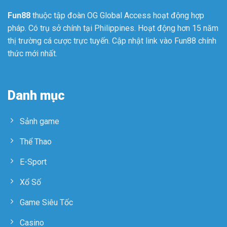
Fun88
thuộc tập đoàn OG Global Access hoạt động hợp
pháp. Có trụ sở chính tại Philippines. Hoạt động hơn 15 năm
thị trường cá cược trực tuyến. Cập nhật link vào Fun88 chính
thức mới nhất.
Danh mục
Sảnh game
Thể Thao
E-Sport
Xổ Số
Game Siêu Tốc
Casino