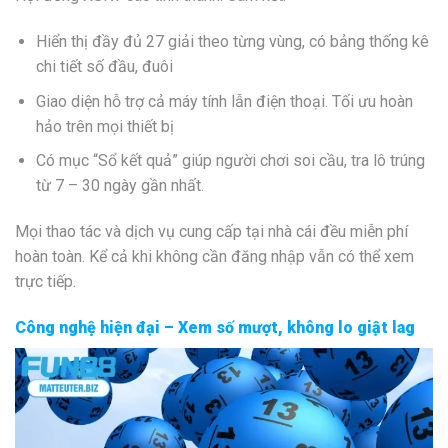
Hiển thị đầy đủ 27 giải theo từng vùng, có bảng thống kê
chi tiết số đầu, đuôi
Giao diện hỗ trợ cả máy tính lẫn điện thoại. Tối ưu hoàn
hảo trên mọi thiết bị
Có mục “Sổ kết quả” giúp người chơi soi cầu, tra lô trúng
từ 7 – 30 ngày gần nhất.
Mọi thao tác và dịch vụ cung cấp tại nhà cái đều miễn phí
hoàn toàn. Kể cả khi không cần đăng nhập vẫn có thể xem
trực tiếp.
Công nghệ hiện đại – Xem số mượt, không lo giật lag