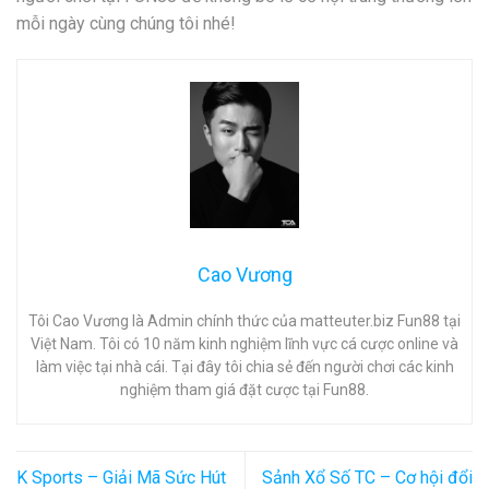
mỗi ngày cùng chúng tôi nhé!
Cao Vương
Tôi Cao Vương là Admin chính thức của matteuter.biz Fun88 tại
Việt Nam. Tôi có 10 năm kinh nghiệm lĩnh vực cá cược online và
làm việc tại nhà cái. Tại đây tôi chia sẻ đến người chơi các kinh
nghiệm tham giá đặt cược tại Fun88.
K Sports – Giải Mã Sức Hút
Sảnh Xổ Số TC – Cơ hội đổi