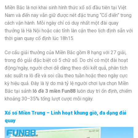
Miền Bắc là nơi khai sinh hình thức xổ số đầu tiên tại Việt
Nam và đến nay vẫn giữ được nét đặc trưng “Cổ điển” trong
cách vận hành. Mỗi ngày chỉ có duy nhất một đài quay
thưởng là Hà Nội hoặc các tỉnh lân cận theo lịch định sẵn với
thời gian quay cố định lúc 18h15.
Cơ cấu giải thưởng của Miền Bắc gồm 8 hạng với 27 giải,
trong đó giải đặc biệt có 5 chữ số. Do chỉ có một đài hoạt
động/ngày, người chơi dễ dàng theo dõi kết quả, phân tích
xác suất ra lô đề và soi cầu theo tuần hoặc theo ngày cực
kỳ hiệu quả. Đây là lý do mà tỷ lệ người chơi lựa chọn Miền
Bắc tại sảnh
lô đề 3 miền Fun88
luôn duy trì ổn định, chiếm
khoảng 30–35% tổng lượt cược mỗi ngày.
Xổ số Miền Trung – Linh hoạt khung giờ, đa dạng đài
quay