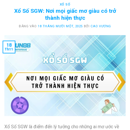
XỔ SỐ
Xổ Số SGW: Nơi mọi giấc mơ giàu có trở
thành hiện thực
ĐĂNG VÀO
18 THÁNG MƯỜI MỘT, 2025
BỞI
CAO VƯƠNG
18
Th11
Xổ Số SGW là điểm đến lý tưởng cho những ai mơ ước về