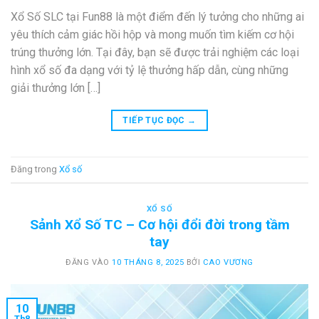
Xổ Số SLC tại Fun88 là một điểm đến lý tưởng cho những ai
yêu thích cảm giác hồi hộp và mong muốn tìm kiếm cơ hội
trúng thưởng lớn. Tại đây, bạn sẽ được trải nghiệm các loại
hình xổ số đa dạng với tỷ lệ thưởng hấp dẫn, cùng những
giải thưởng lớn […]
TIẾP TỤC ĐỌC
→
Đăng trong
Xổ số
XỔ SỐ
Sảnh Xổ Số TC – Cơ hội đổi đời trong tầm
tay
ĐĂNG VÀO
10 THÁNG 8, 2025
BỞI
CAO VƯƠNG
10
Th8