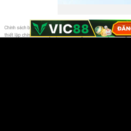
Chính sách bảo mật của
Fun88
không chỉ đơn thuần là một văn
thiết lập chính sách này dựa trên những tiêu chuẩn quốc tế ngh
Mục tiêu chính của chính sách bảo mật Fun 88 là bảo vệ thông 
cải tiến các biện pháp bảo mật hiện đại để phù hợp với xu hướn
Một trong những điểm nổi bật của chính sách bảo mật là cam kế
ngặt để bảo vệ dữ liệu của người dùng.
Những nội dung chi tiết về chính sác