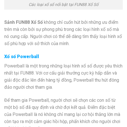
Các loại xổ số nổi bật tại FUN88 Xổ Số
Sảnh FUN88 Xổ Số
không chỉ cuốn hút bởi những ưu điểm
trên mà còn bởi sự phong phú trong các loại hình xổ số mà
nó cung cấp. Người chơi có thể dễ dàng tìm thấy loại hình xổ
số phù hợp với sở thích của mình.
Xổ số Powerball
Powerball là một trong những loại hình xổ số được yêu thích
nhất tại FUN88. Với cơ cấu giải thưởng cực kỳ hấp dẫn và
giải độc đắc lên đến hàng tỷ đồng, Powerball thu hút đông
đảo người chơi tham gia.
Để tham gia Powerball, người chơi sẽ chọn các con số từ
một bộ số đã quy định và chờ đợi kết quả. Điểm đặc biệt
của Powerball là nó không chỉ mang lại cơ hội thắng lớn mà
còn tạo ra một cảm giác hồi hộp, phấn khích cho người chơi