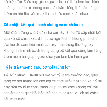
số hiện đại. Điều này giúp người chơi có thể chọn loại hình
phù hợp nhất với phong cách cá nhân, đồng thời làm tăng
thêm cơ hội thử vận may theo nhiều cách khác nhau.
Cập nhật kết quả nhanh chóng và minh bạch
Một điểm đáng chú ý của nhà cái này là tốc độ cập nhật kết
quả xổ số chính xác, đảm bảo người chơi không phải chờ
đợi lâu để xem liệu mình có may mắn trúng thưởng hay
không. Tính minh bạch trong công bố kết quả cũng làm tăng
thêm niềm tin, giúp người chơi yên tâm khi tham gia.
Tỷ lệ trả thưởng cao, cơ hội trúng lớn
Xổ số online FUN88
nổi bật với tỷ lệ trả thưởng cao, giúp
tăng cơ hội thắng lớn cho người chơi. Mỗi loại hình xổ số tại
đây đều có tỷ lệ cạnh tranh, giúp người chơi không chỉ trải
nghiệm cảm giác hồi hộp mà còn thu được lợi ích tài chính
nếu may mắn.