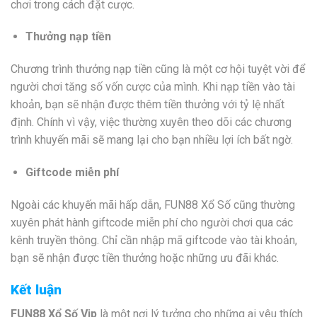
chơi trong cách đặt cược.
Thưởng nạp tiền
Chương trình thưởng nạp tiền cũng là một cơ hội tuyệt vời để
người chơi tăng số vốn cược của mình. Khi nạp tiền vào tài
khoản, bạn sẽ nhận được thêm tiền thưởng với tỷ lệ nhất
định. Chính vì vậy, việc thường xuyên theo dõi các chương
trình khuyến mãi sẽ mang lại cho bạn nhiều lợi ích bất ngờ.
Giftcode miễn phí
Ngoài các khuyến mãi hấp dẫn, FUN88 Xổ Số cũng thường
xuyên phát hành giftcode miễn phí cho người chơi qua các
kênh truyền thông. Chỉ cần nhập mã giftcode vào tài khoản,
bạn sẽ nhận được tiền thưởng hoặc những ưu đãi khác.
Kết luận
FUN88 Xổ Số Vip
là một nơi lý tưởng cho những ai yêu thích