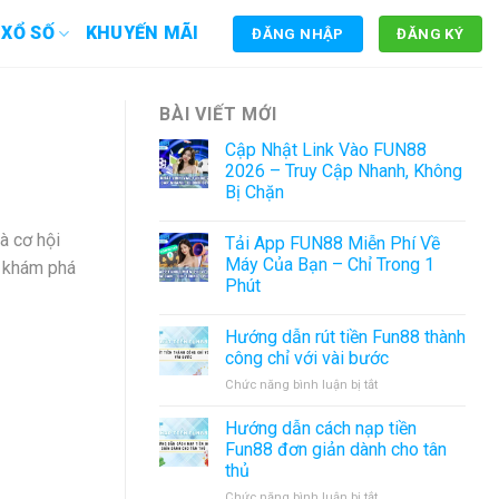
XỔ SỐ
KHUYẾN MÃI
ĐĂNG NHẬP
ĐĂNG KÝ
BÀI VIẾT MỚI
Cập Nhật Link Vào FUN88
2026 – Truy Cập Nhanh, Không
Bị Chặn
à cơ hội
Tải App FUN88 Miễn Phí Về
Máy Của Bạn – Chỉ Trong 1
g khám phá
Phút
Hướng dẫn rút tiền Fun88 thành
công chỉ với vài bước
ở
Chức năng bình luận bị tắt
Hướng
dẫn
Hướng dẫn cách nạp tiền
rút
Fun88 đơn giản dành cho tân
tiền
thủ
Fun88
ở
Chức năng bình luận bị tắt
thành