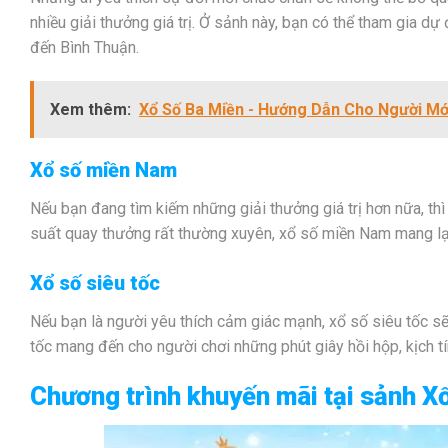
nhiều giải thưởng giá trị. Ở sảnh này, bạn có thể tham gia d
đến Bình Thuận.
Xem thêm:
Xổ Số Ba Miền - Hướng Dẫn Cho Người Mớ
Xổ số miền Nam
Nếu bạn đang tìm kiếm những giải thưởng giá trị hơn nữa, th
suất quay thưởng rất thường xuyên, xổ số miền Nam mang lại
Xổ số siêu tốc
Nếu bạn là người yêu thích cảm giác mạnh, xổ số siêu tốc sẽ 
tốc mang đến cho người chơi những phút giây hồi hộp, kịch tín
Chương trình khuyến mãi tại sảnh 