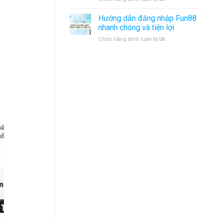
Hướng
công
dẫn
chỉ
Hướng dẫn đăng nhập Fun88
cách
với
nhanh chóng và tiện lợi
nạp
vài
ở
Chức năng bình luận bị tắt
tiền
bước
Hướng
Fun88
dẫn
đơn
đăng
giản
nhập
dành
Fun88
cho
nhanh
tân
chóng
thủ
và
tiện
lợi