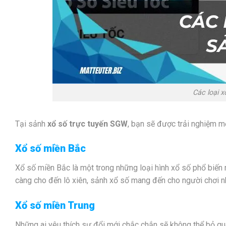
Các loại 
Tại sảnh
xổ số trực tuyến SGW
, bạn sẽ được trải nghiệm mộ
Xổ số miền Bắc
Xổ số miền Bắc là một trong những loại hình xổ số phổ biến n
càng cho đến lô xiên, sảnh xổ số mang đến cho người chơi nh
Xổ số miền Trung
Những ai yêu thích sự đổi mới chắc chắn sẽ không thể bỏ qua