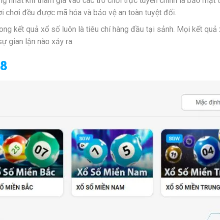
 nhất khi tham gia vào các trò chơi trực tuyến chính là bảo mật t
ời chơi đều được mã hóa và bảo vệ an toàn tuyệt đối.
g kết quả xổ số luôn là tiêu chí hàng đầu tại sảnh. Mọi kết quả
ự gian lận nào xảy ra.
88