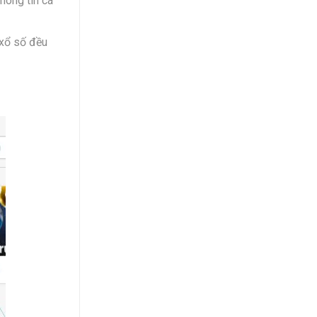
hông tin cá
 xổ số đều