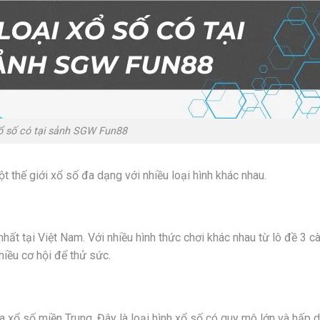
xổ số có tại sảnh SGW Fun88
t thế giới xổ số đa dạng với nhiều loại hình khác nhau.
hất tại Việt Nam. Với nhiều hình thức chơi khác nhau từ lô đề 3 cà
iều cơ hội để thử sức.
 xổ số miền Trung. Đây là loại hình xổ số có quy mô lớn và hấp d