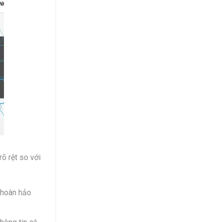
õ rệt so với
 hoàn hảo