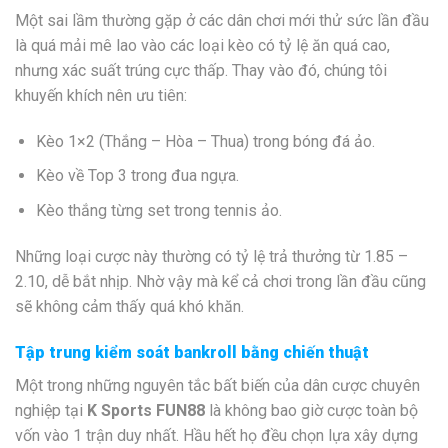
Một sai lầm thường gặp ở các dân chơi mới thử sức lần đầu
là quá mải mê lao vào các loại kèo có tỷ lệ ăn quá cao,
nhưng xác suất trúng cực thấp. Thay vào đó, chúng tôi
khuyến khích nên ưu tiên:
Kèo 1×2 (Thắng – Hòa – Thua) trong bóng đá ảo.
Kèo về Top 3 trong đua ngựa.
Kèo thắng từng set trong tennis ảo.
Những loại cược này thường có tỷ lệ trả thưởng từ 1.85 –
2.10, dễ bắt nhịp. Nhờ vậy mà kể cả chơi trong lần đầu cũng
sẽ không cảm thấy quá khó khăn.
Tập trung kiểm soát bankroll bằng chiến thuật
Một trong những nguyên tắc bất biến của dân cược chuyên
nghiệp tại
K Sports FUN88
là không bao giờ cược toàn bộ
vốn vào 1 trận duy nhất. Hầu hết họ đều chọn lựa xây dựng