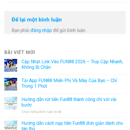
Để lại một bình luận
Bạn phải
đăng nhập
để gửi bình luận.
BÀI VIẾT MỚI
Cập Nhật Link Vào FUN88 2026 – Truy Cập Nhanh,
Không Bị Chặn
Tải App FUN88 Miễn Phí Về Máy Của Bạn – Chỉ
Trong 1 Phút
Hướng dẫn rút tiền Fun88 thành công chỉ với vài
bước
ở
Chức năng bình luận bị tắt
Hướng
dẫn
Hướng dẫn cách nạp tiền Fun88 đơn giản dành cho
rút
tân thủ