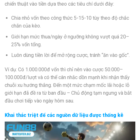
chiến thuật vào tiền dựa theo các tiêu chí dưới đây:
Chia nhỏ vốn theo công thức 5-15-10 tùy theo độ chắc
chắn của kèo.
Giới hạn mức thua/ngày ở ngưỡng không vượt quá 20–
25% vốn tổng.
Luôn dùng tiền lời để mở rộng cược, tránh “ăn vào gốc”.
Ví dụ: Có 1.000.000đ vốn thì chỉ nên vào cược 50.000–
100.000đ/lượt và có thể cân nhắc dồn mạnh khi nhận thấy
chuỗi xu hướng thắng. Đến một mức chạm mốc lãi hoặc lỗ
giới hạn đã đề ra từ ban đầu – Chủ động tạm ngưng và bắt
đầu chơi tiếp vào ngày hôm sau.
Khai thác triệt để các nguồn dữ liệu được thống kê