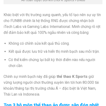
An toàn tuyệt đối khi chơi K Sports FUN88
Khác biệt với thị trường xung quanh, yếu tố tạo nên sự uy tín
cho FUN88 chính là hệ thống RNG được chứng nhận bởi
iTech Labs và Gaming Labs International. Minh chứng rõ rệt
để đảm bảo kết quả 100% ngẫu nhiên và công bằng:
Không có chỉnh sửa kết quả thủ công.
Kết quả được lưu trữ và hiển thị minh bạch sau mỗi trận.
Có thể kiểm chứng lại bất kỳ thời điểm nào nếu người
chơi cần.
Chính sự minh bạch này đã giúp
thể thao K Sports
giữ
vững lượng người chơi thường xuyên lên tới hơn 80.000 tài
khoản/tháng tại thị trường châu Á – đặc biệt là Việt Nam,
Thái Lan và Indonesia.
Top 3 bộ môn thể thao ảo được săn đón nhất