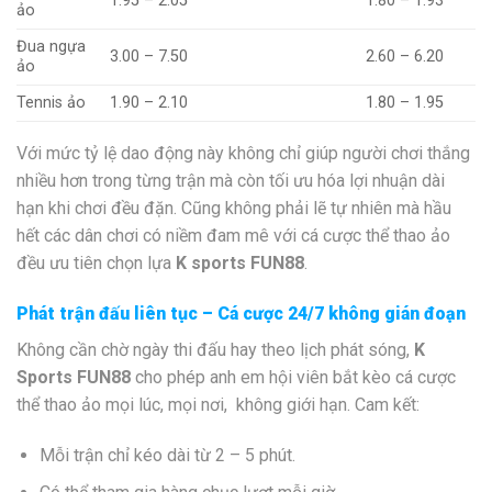
1.95 – 2.05
1.80 – 1.93
ảo
Đua ngựa
3.00 – 7.50
2.60 – 6.20
ảo
Tennis ảo
1.90 – 2.10
1.80 – 1.95
Với mức tỷ lệ dao động này không chỉ giúp người chơi thắng
nhiều hơn trong từng trận mà còn tối ưu hóa lợi nhuận dài
hạn khi chơi đều đặn. Cũng không phải lẽ tự nhiên mà hầu
hết các dân chơi có niềm đam mê với cá cược thể thao ảo
đều ưu tiên chọn lựa
K sports FUN88
.
Phát trận đấu liên tục – Cá cược 24/7 không gián đoạn
Không cần chờ ngày thi đấu hay theo lịch phát sóng,
K
Sports FUN88
cho phép anh em hội viên bắt kèo cá cược
thể thao ảo mọi lúc, mọi nơi, không giới hạn. Cam kết:
Mỗi trận chỉ kéo dài từ 2 – 5 phút.