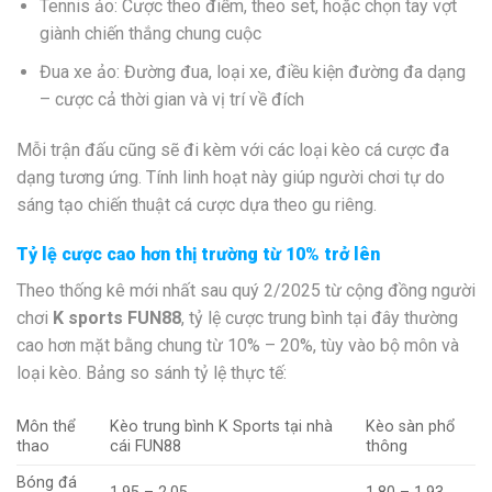
Tennis ảo: Cược theo điểm, theo set, hoặc chọn tay vợt
giành chiến thắng chung cuộc
Đua xe ảo: Đường đua, loại xe, điều kiện đường đa dạng
– cược cả thời gian và vị trí về đích
Mỗi trận đấu cũng sẽ đi kèm với các loại kèo cá cược đa
dạng tương ứng. Tính linh hoạt này giúp người chơi tự do
sáng tạo chiến thuật cá cược dựa theo gu riêng.
Tỷ lệ cược cao hơn thị trường từ 10% trở lên
Theo thống kê mới nhất sau quý 2/2025 từ cộng đồng người
chơi
K sports FUN88
, tỷ lệ cược trung bình tại đây thường
cao hơn mặt bằng chung từ 10% – 20%, tùy vào bộ môn và
loại kèo. Bảng so sánh tỷ lệ thực tế:
Môn thể
Kèo trung bình K Sports tại nhà
Kèo sàn phổ
thao
cái FUN88
thông
Bóng đá