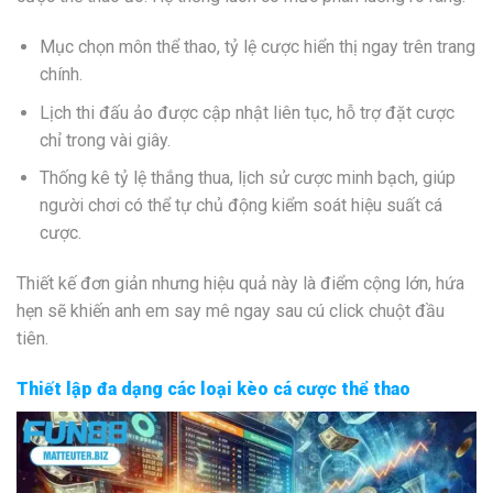
Mục chọn môn thể thao, tỷ lệ cược hiển thị ngay trên trang
chính.
Lịch thi đấu ảo được cập nhật liên tục, hỗ trợ đặt cược
chỉ trong vài giây.
Thống kê tỷ lệ thắng thua, lịch sử cược minh bạch, giúp
người chơi có thể tự chủ động kiểm soát hiệu suất cá
cược.
Thiết kế đơn giản nhưng hiệu quả này là điểm cộng lớn, hứa
hẹn sẽ khiến anh em say mê ngay sau cú click chuột đầu
tiên.
Thiết lập đa dạng các loại kèo cá cược thể thao