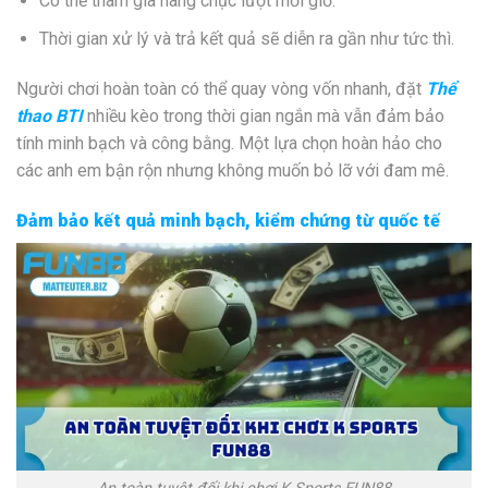
Có thể tham gia hàng chục lượt mỗi giờ.
Thời gian xử lý và trả kết quả sẽ diễn ra gần như tức thì.
Người chơi hoàn toàn có thể quay vòng vốn nhanh, đặt
Thể
thao BTI
nhiều kèo trong thời gian ngắn mà vẫn đảm bảo
tính minh bạch và công bằng. Một lựa chọn hoàn hảo cho
các anh em bận rộn nhưng không muốn bỏ lỡ với đam mê.
Đảm bảo kết quả minh bạch, kiểm chứng từ quốc tế