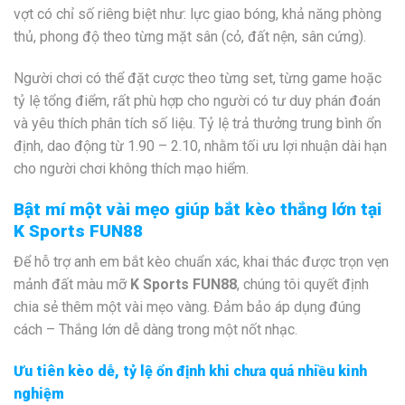
vợt có chỉ số riêng biệt như: lực giao bóng, khả năng phòng
thủ, phong độ theo từng mặt sân (cỏ, đất nện, sân cứng).
Người chơi có thể đặt cược theo từng set, từng game hoặc
tỷ lệ tổng điểm, rất phù hợp cho người có tư duy phán đoán
và yêu thích phân tích số liệu. Tỷ lệ trả thưởng trung bình ổn
định, dao động từ 1.90 – 2.10, nhằm tối ưu lợi nhuận dài hạn
cho người chơi không thích mạo hiểm.
Bật mí một vài mẹo giúp bắt kèo thắng lớn tại
K Sports FUN88
Để hỗ trợ anh em bắt kèo chuẩn xác, khai thác được trọn vẹn
mảnh đất màu mỡ
K Sports FUN88
, chúng tôi quyết định
chia sẻ thêm một vài mẹo vàng. Đảm bảo áp dụng đúng
cách – Thắng lớn dễ dàng trong một nốt nhạc.
Ưu tiên kèo dễ, tỷ lệ ổn định khi chưa quá nhiều kinh
nghiệm