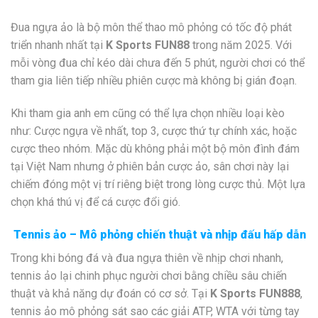
Đua ngựa ảo là bộ môn thể thao mô phỏng có tốc độ phát
triển nhanh nhất tại
K Sports FUN88
trong năm 2025. Với
mỗi vòng đua chỉ kéo dài chưa đến 5 phút, người chơi có thể
tham gia liên tiếp nhiều phiên cược mà không bị gián đoạn.
Khi tham gia anh em cũng có thể lựa chọn nhiều loại kèo
như: Cược ngựa về nhất, top 3, cược thứ tự chính xác, hoặc
cược theo nhóm. Mặc dù không phải một bộ môn đình đám
tại Việt Nam nhưng ở phiên bản cược ảo, sân chơi này lại
chiếm đóng một vị trí riêng biệt trong lòng cược thủ. Một lựa
chọn khá thú vị để cá cược đổi gió.
Tennis ảo – Mô phỏng chiến thuật và nhịp đấu hấp dẫn
Trong khi bóng đá và đua ngựa thiên về nhịp chơi nhanh,
tennis ảo lại chinh phục người chơi bằng chiều sâu chiến
thuật và khả năng dự đoán có cơ sở. Tại
K Sports FUN888
,
tennis ảo mô phỏng sát sao các giải ATP, WTA với từng tay