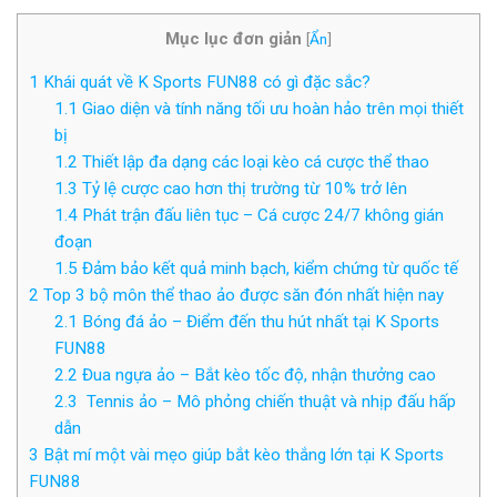
Mục lục đơn giản
[
Ẩn
]
1
Khái quát về K Sports FUN88 có gì đặc sắc?
1.1
Giao diện và tính năng tối ưu hoàn hảo trên mọi thiết
bị
1.2
Thiết lập đa dạng các loại kèo cá cược thể thao
1.3
Tỷ lệ cược cao hơn thị trường từ 10% trở lên
1.4
Phát trận đấu liên tục – Cá cược 24/7 không gián
đoạn
1.5
Đảm bảo kết quả minh bạch, kiểm chứng từ quốc tế
2
Top 3 bộ môn thể thao ảo được săn đón nhất hiện nay
2.1
Bóng đá ảo – Điểm đến thu hút nhất tại K Sports
FUN88
2.2
Đua ngựa ảo – Bắt kèo tốc độ, nhận thưởng cao
2.3
Tennis ảo – Mô phỏng chiến thuật và nhịp đấu hấp
dẫn
3
Bật mí một vài mẹo giúp bắt kèo thắng lớn tại K Sports
FUN88