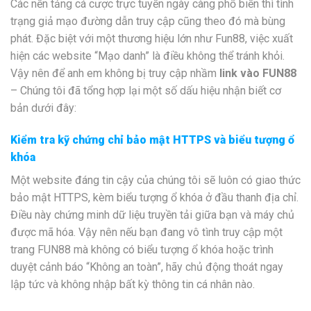
Các nền tảng cá cược trực tuyến ngày càng phổ biến thì tình
trạng giả mạo đường dẫn truy cập cũng theo đó mà bùng
phát. Đặc biệt với một thương hiệu lớn như Fun88, việc xuất
hiện các website “Mạo danh” là điều không thể tránh khỏi.
Vậy nên để anh em không bị truy cập nhầm
link vào FUN88
– Chúng tôi đã tổng hợp lại một số dấu hiệu nhận biết cơ
bản dưới đây:
Kiểm tra kỹ chứng chỉ bảo mật HTTPS và biểu tượng ổ
khóa
Một website đáng tin cậy của chúng tôi sẽ luôn có giao thức
bảo mật HTTPS, kèm biểu tượng ổ khóa ở đầu thanh địa chỉ.
Điều này chứng minh dữ liệu truyền tải giữa bạn và máy chủ
được mã hóa. Vậy nên nếu bạn đang vô tình truy cập một
trang FUN88 mà không có biểu tượng ổ khóa hoặc trình
duyệt cảnh báo “Không an toàn”, hãy chủ động thoát ngay
lập tức và không nhập bất kỳ thông tin cá nhân nào.