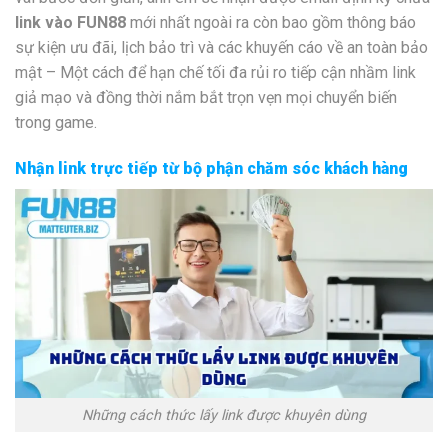
link vào FUN88
mới nhất ngoài ra còn bao gồm thông báo
sự kiện ưu đãi, lịch bảo trì và các khuyến cáo về an toàn bảo
mật – Một cách để hạn chế tối đa rủi ro tiếp cận nhầm link
giả mạo và đồng thời nắm bắt trọn vẹn mọi chuyển biến
trong game.
Nhận link trực tiếp từ bộ phận chăm sóc khách hàng
Những cách thức lấy link được khuyên dùng