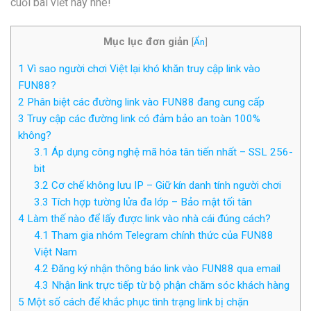
cuối bài viết này nhé!
Mục lục đơn giản
[
Ẩn
]
1
Vì sao người chơi Việt lại khó khăn truy cập link vào
FUN88?
2
Phân biệt các đường link vào FUN88 đang cung cấp
3
Truy cập các đường link có đảm bảo an toàn 100%
không?
3.1
Áp dụng công nghệ mã hóa tân tiến nhất – SSL 256-
bit
3.2
Cơ chế không lưu IP – Giữ kín danh tính người chơi
3.3
Tích hợp tường lửa đa lớp – Bảo mật tối tân
4
Làm thế nào để lấy được link vào nhà cái đúng cách?
4.1
Tham gia nhóm Telegram chính thức của FUN88
Việt Nam
4.2
Đăng ký nhận thông báo link vào FUN88 qua email
4.3
Nhận link trực tiếp từ bộ phận chăm sóc khách hàng
5
Một số cách để khắc phục tình trạng link bị chặn