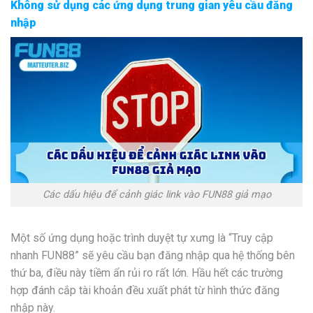
Không sử dụng các ứng dụng trung gian yêu cầu đăng
nhập
Các dấu hiệu để cảnh giác link vào FUN88 giả mạo
Một số ứng dụng hoặc trình duyệt tự xưng là “Truy cập
nhanh FUN88” sẽ yêu cầu bạn đăng nhập qua hệ thống bên
thứ ba, điều này tiềm ẩn rủi ro rất lớn. Hầu hết các trường
hợp đánh cắp tài khoản đều xuất phát từ hình thức đăng
nhập này.