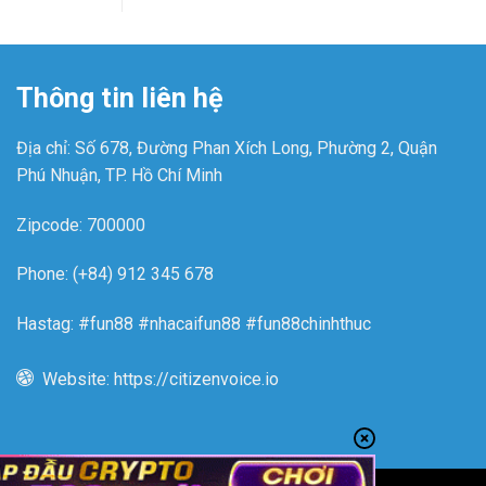
Thông tin liên hệ
Địa chỉ: Số 678, Đường Phan Xích Long, Phường 2, Quận
Phú Nhuận, TP. Hồ Chí Minh
Zipcode: 700000
Phone: (+84) 912 345 678
Hastag: #fun88 #nhacaifun88 #fun88chinhthuc
Website: https://citizenvoice.io