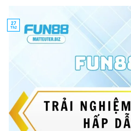
27
Th2