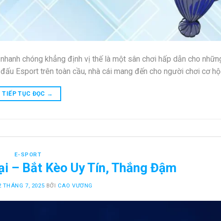
ã nhanh chóng khẳng định vị thế là một sân chơi hấp dẫn cho nhữn
ấu Esport trên toàn cầu, nhà cái mang đến cho người chơi cơ hội 
TIẾP TỤC ĐỌC
→
E-SPORT
ại – Bắt Kèo Uy Tín, Thắng Đậm
2 THÁNG 7, 2025
BỞI
CAO VƯƠNG