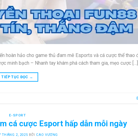
ến hoàn hảo cho game thủ đam mê Esports và cá cược thể thao đ
 cược minh bạch – Nhanh tay khám phá cách tham gia, mẹo cược […]
TIẾP TỤC ĐỌC
→
E-SPORT
ệm cá cược Esport hấp dẫn mỗi ngày
7 THÁNG 2, 2025
BỞI
CAO VƯƠNG