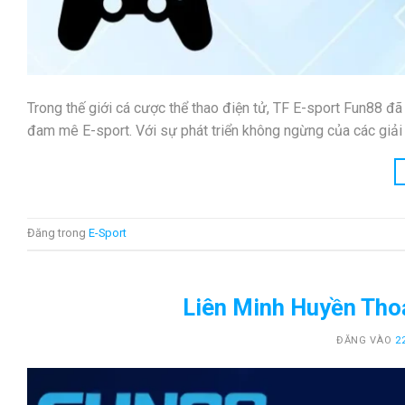
Trong thế giới cá cược thể thao điện tử, TF E-sport Fun88 đ
đam mê E-sport. Với sự phát triển không ngừng của các giải đ
Đăng trong
E-Sport
Liên Minh Huyền Tho
ĐĂNG VÀO
2