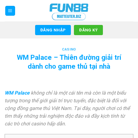
Bỏ
qua
nội
dung
ĐĂNG NHẬP
ĐĂNG KÝ
CASINO
WM Palace – Thiên đường giải trí
dành cho game thủ tại nhà
WM Palace
không chỉ là một cái tên mà còn là một biểu
tượng trong thế giới giải trí trực tuyến, đặc biệt là đối với
cộng đồng game thủ Việt Nam. Tại đây, người chơi có thể
tìm thấy những trải nghiệm độc đáo và đầy kịch tính từ
các trò chơi casino hấp dẫn.