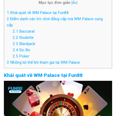
Mục lục đơn giản
[
Ẩn
]
1
Khái quát về WM Palace tại Fun88
2
Điểm danh các trò chơi đẳng cấp mà WM Palace cung
cấp
2.1
Baccarat
2.2
Roulette
2.3
Blackjack
2.4
Sic Bo
2.5
Poker
3
Những lợi thế khi tham gia tại WM Palace
Khái quát về WM Palace tại Fun88