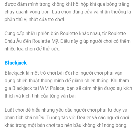
được đắm mình trong không khí hồi hộp khi quả bóng trắng
chạy quanh vòng tròn. Lựa chọn đúng cửa và nhận thưởng là
phần thú vị nhất của trò chơi.
Cung cấp nhiều phiên bản Roulette khác nhau, từ Roulette
Châu Âu đến Roulette Mỹ. Điều này giúp người chơi có thêm
nhiều lựa chọn để thử sức.
Blackjack
Blackjack là một trò chơi bài đòi hỏi người chơi phải vận
dụng chiến thuật thông minh để giành chiến thắng. Khi tham
gia Blackjack tại WM Palace, bạn sẽ cảm nhận được sự kích
thích và kịch tính của từng ván bài.
Luật chơi dễ hiểu nhưng yêu cầu người chơi phải tư duy và
phân tích khá nhiều. Tương tác với Dealer và các người chơi
khác trong một bàn chơi tạo nên bầu không khí nóng bỏng.