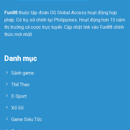
Fun88
thuộc tập đoàn OG Global Access hoạt động hợp
pháp. Có trụ sở chính tại Philippines. Hoạt động hơn 15 năm
thị trường cá cược trực tuyến. Cập nhật link vào Fun88 chính
thức mới nhất.
Danh mục
Sảnh game
Thể Thao
E-Sport
Xổ Số
Game Siêu Tốc