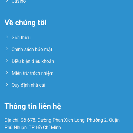
Casino
Về chúng tôi
Giới thiệu
Chính sách bảo mật
Điều kiện điều khoản
Miễn trừ trách nhiệm
Quy định nhà cái
Thông tin liên hệ
Địa chỉ: Số 678, Đường Phan Xích Long, Phường 2, Quận
Phú Nhuận, TP. Hồ Chí Minh