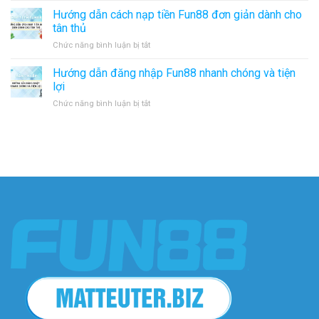
dẫn
Hướng dẫn cách nạp tiền Fun88 đơn giản dành cho
rút
tân thủ
tiền
ở
Chức năng bình luận bị tắt
Fun88
Hướng
thành
dẫn
Hướng dẫn đăng nhập Fun88 nhanh chóng và tiện
công
cách
chỉ
lợi
nạp
với
ở
Chức năng bình luận bị tắt
tiền
vài
Hướng
Fun88
bước
dẫn
đơn
đăng
giản
nhập
dành
Fun88
cho
nhanh
tân
chóng
thủ
và
tiện
lợi