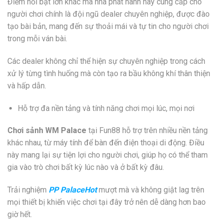
Điểm nổi bật lớn khác mà nhà phát hành này cung cấp cho
người chơi chính là đội ngũ dealer chuyên nghiệp, được đào
tạo bài bản, mang đến sự thoải mái và tự tin cho người chơi
trong mỗi ván bài.
Các dealer không chỉ thể hiện sự chuyên nghiệp trong cách
xử lý từng tình huống mà còn tạo ra bầu không khí thân thiện
và hấp dẫn.
Hỗ trợ đa nền tảng và tính năng chơi mọi lúc, mọi nơi
Chơi sảnh WM Palace
tại Fun88 hỗ trợ trên nhiều nền tảng
khác nhau, từ máy tính để bàn đến điện thoại di động. Điều
này mang lại sự tiện lợi cho người chơi, giúp họ có thể tham
gia vào trò chơi bất kỳ lúc nào và ở bất kỳ đâu.
Trải nghiệm
PP PalaceHot
mượt mà và không giật lag trên
mọi thiết bị khiến việc chơi tại đây trở nên dễ dàng hơn bao
giờ hết.