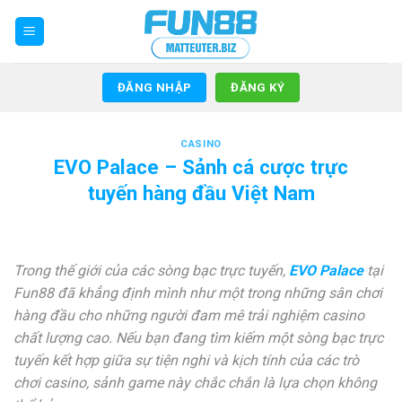
Bỏ
qua
nội
dung
ĐĂNG NHẬP
ĐĂNG KÝ
CASINO
EVO Palace – Sảnh cá cược trực
tuyến hàng đầu Việt Nam
Trong thế giới của các sòng bạc trực tuyến,
EVO Palace
tại
Fun88 đã khẳng định mình như một trong những sân chơi
hàng đầu cho những người đam mê trải nghiệm casino
chất lượng cao. Nếu bạn đang tìm kiếm một sòng bạc trực
tuyến kết hợp giữa sự tiện nghi và kịch tính của các trò
chơi casino, sảnh game này chắc chắn là lựa chọn không