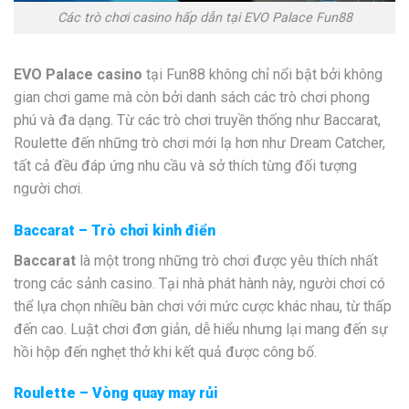
Các trò chơi casino hấp dẫn tại EVO Palace Fun88
EVO Palace casino
tại Fun88 không chỉ nổi bật bởi không
gian chơi game mà còn bởi danh sách các trò chơi phong
phú và đa dạng. Từ các trò chơi truyền thống như Baccarat,
Roulette đến những trò chơi mới lạ hơn như Dream Catcher,
tất cả đều đáp ứng nhu cầu và sở thích từng đối tượng
người chơi.
Baccarat – Trò chơi kinh điển
Baccarat
là một trong những trò chơi được yêu thích nhất
trong các sảnh casino. Tại nhà phát hành này, người chơi có
thể lựa chọn nhiều bàn chơi với mức cược khác nhau, từ thấp
đến cao. Luật chơi đơn giản, dễ hiểu nhưng lại mang đến sự
hồi hộp đến nghẹt thở khi kết quả được công bố.
Roulette – Vòng quay may rủi