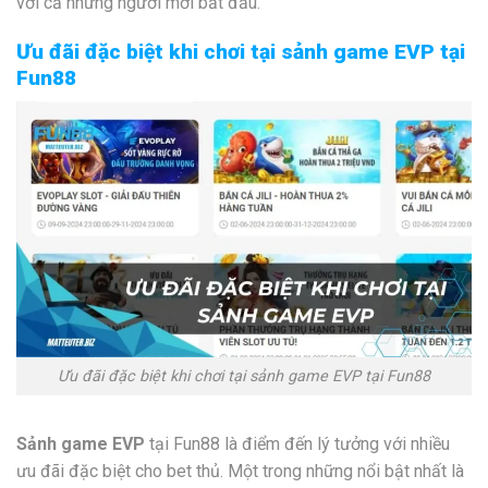
với cả những người mới bắt đầu.
Ưu đãi đặc biệt khi chơi tại sảnh game EVP tại
Fun88
Ưu đãi đặc biệt khi chơi tại sảnh game EVP tại Fun88
Sảnh game EVP
tại Fun88 là điểm đến lý tưởng với nhiều
ưu đãi đặc biệt cho bet thủ. Một trong những nổi bật nhất là