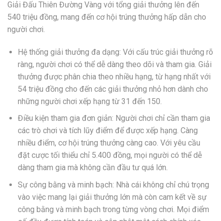
Giải Đấu Thiên Đường Vàng với tổng giải thưởng lên đến
540 triệu đồng, mang đến cơ hội trúng thưởng hấp dẫn cho
người chơi.
Hệ thống giải thưởng đa dạng: Với cấu trúc giải thưởng rõ
ràng, người chơi có thể dễ dàng theo dõi và tham gia. Giải
thưởng được phân chia theo nhiều hạng, từ hạng nhất với
54 triệu đồng cho đến các giải thưởng nhỏ hơn dành cho
những người chơi xếp hạng từ 31 đến 150.
Điều kiện tham gia đơn giản: Người chơi chỉ cần tham gia
các trò chơi và tích lũy điểm để được xếp hạng. Càng
nhiều điểm, cơ hội trúng thưởng càng cao. Với yêu cầu
đặt cược tối thiểu chỉ 5.400 đồng, mọi người có thể dễ
dàng tham gia mà không cần đầu tư quá lớn.
Sự công bằng và minh bạch: Nhà cái không chỉ chú trọng
vào việc mang lại giải thưởng lớn mà còn cam kết về sự
công bằng và minh bạch trong từng vòng chơi. Mọi điểm