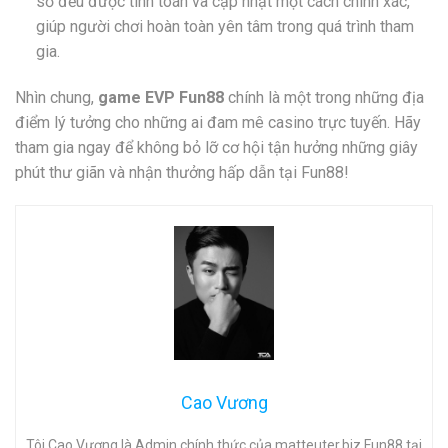
số đều được tính toán và cập nhật một cách chính xác,
giúp người chơi hoàn toàn yên tâm trong quá trình tham
gia.
Nhìn chung,
game EVP Fun88
chính là một trong những địa
điểm lý tưởng cho những ai đam mê casino trực tuyến. Hãy
tham gia ngay để không bỏ lỡ cơ hội tận hưởng những giây
phút thư giãn và nhận thưởng hấp dẫn tại Fun88!
Cao Vương
Tôi Cao Vương là Admin chính thức của matteuter.biz Fun88 tại