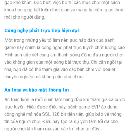
gặp khó khăn. Đặc biệt, việc bố trí các mục chơi một cách
khoa học giúp tiết kiệm thời gian và mang lại cảm giác thoải
mái cho người dùng.
Công nghệ phát trực tiếp hiện đại
Một trong những yếu tố làm nên sức hấp dẫn của sảnh
game này chính là công nghệ phát trực tuyến chất lượng cao.
Hình ảnh sắc nét cùng âm thanh sống động đưa người chơi
vào không gian của một sòng bài thực thụ. Chỉ cần ngồi tại
nhà, bạn đã có thể tham gia vào các bàn chơi với dealer
chuyên nghiệp mà không cần phải đi xa.
An toàn và bảo mật thông tin
An toàn luôn là mối quan tâm hàng đầu khi tham gia cá cược
trực tuyến. Hiểu được điều này, sảnh game EVP áp dụng
công nghệ mã hóa SSL 128 bit tiên tiến, giúp bảo vệ thông
tin của người chơi. Điều này tạo ra sự yên tâm tối đa cho
người chơi khi tham gia vào các trò chơi tại đây.