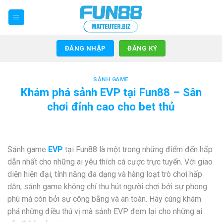
Bỏ
qua
nội
dung
ĐĂNG NHẬP
ĐĂNG KÝ
SẢNH GAME
Khám phá sảnh EVP tại Fun88 – Sân
chơi đỉnh cao cho bet thủ
Sảnh game
EVP
tại Fun88 là một trong những điểm đến hấp
dẫn nhất cho những ai yêu thích cá cược trực tuyến. Với giao
diện hiện đại, tính năng đa dạng và hàng loạt trò chơi hấp
dẫn, sảnh game không chỉ thu hút người chơi bởi sự phong
phú mà còn bởi sự công bằng và an toàn. Hãy cùng khám
phá những điều thú vị mà sảnh EVP đem lại cho những ai