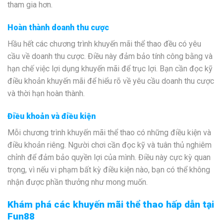
tham gia hơn.
Hoàn thành doanh thu cược
Hầu hết các chương trình khuyến mãi thể thao đều có yêu
cầu về doanh thu cược. Điều này đảm bảo tính công bằng và
hạn chế việc lợi dụng khuyến mãi để trục lợi. Bạn cần đọc kỹ
điều khoản khuyến mãi để hiểu rõ về yêu cầu doanh thu cược
và thời hạn hoàn thành.
Điều khoản và điều kiện
Mỗi chương trình khuyến mãi thể thao có những điều kiện và
điều khoản riêng. Người chơi cần đọc kỹ và tuân thủ nghiêm
chỉnh để đảm bảo quyền lợi của mình. Điều này cực kỳ quan
trọng, vì nếu vi phạm bất kỳ điều kiện nào, bạn có thể không
nhận được phần thưởng như mong muốn.
Khám phá các khuyến mãi thể thao hấp dẫn tại
Fun88