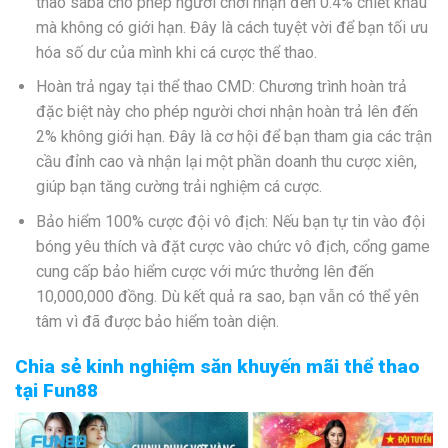
thao saba cho phép người chơi nhận đến 0.4% chiết khấu
mà không có giới hạn. Đây là cách tuyệt vời để bạn tối ưu
hóa số dư của mình khi cá cược thể thao.
Hoàn trả ngay tại thể thao CMD: Chương trình hoàn trả
đặc biệt này cho phép người chơi nhận hoàn trả lên đến
2% không giới hạn. Đây là cơ hội để bạn tham gia các trận
cầu đỉnh cao và nhận lại một phần doanh thu cược xiên,
giúp bạn tăng cường trải nghiệm cá cược.
Bảo hiểm 100% cược đội vô địch: Nếu bạn tự tin vào đội
bóng yêu thích và đặt cược vào chức vô địch, cổng game
cung cấp bảo hiểm cược với mức thưởng lên đến
10,000,000 đồng. Dù kết quả ra sao, bạn vẫn có thể yên
tâm vì đã được bảo hiểm toàn diện.
Chia sẻ kinh nghiệm săn khuyến mãi thể thao
tại Fun88