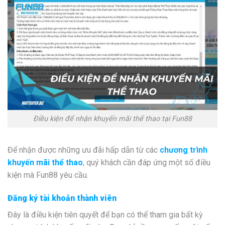
Điều kiện để nhận khuyến mãi thể thao tại Fun88
Để nhận được những ưu đãi hấp dẫn từ các
chương trình
khuyến mãi thể thao
, quý khách cần đáp ứng một số điều
kiện mà Fun88 yêu cầu.
Đăng ký tài khoản thành viên
Đây là điều kiện tiên quyết để bạn có thể tham gia bất kỳ