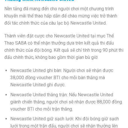
Nền tảng đã mang đến cho người chơi một chương trình
khuyến mãi thể thao hấp dẫn để chào mừng việc trở thành
đối tác chính thức của câu lạc bộ Newcastle United.
Thành viên đặt cược cho Newcastle United tại mục Thể
Thao SABA có thể nhận thưởng dựa trên kết quả thi đấu
chính thức của đội bóng. Kết quả sẽ chỉ tính trong 90 phút thi
đấu chính thức, không bao gồm thời gian bù giờ.
Newcastle United ghi bàn: Người chơi sẽ nhận được
38,000 đồng voucher BTI cho mỗi bàn thắng mà
Newcastle United ghi được.
Newcastle United thắng trận: Nếu Newcastle United
giành chiến thắng, người chơi sẽ nhận được 88,000 đồng
voucher BTI cho mỗi trận thắng.
Newcastle United giữ sạch lưới: Khi đội bóng giữ sạch
lưới trong một trận đấu, người chơi sẽ nhận thưởng lên