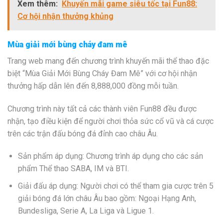
Xem thêm:
Khuyến mãi game siêu tốc tại Fun88:
Cơ hội nhận thưởng khủng
Mùa giải mới bùng cháy đam mê
Trang web mang đến chương trình khuyến mãi thể thao đặc
biệt “Mùa Giải Mới
Bùng Cháy Đam Mê” với cơ hội nhận
thưởng hấp dẫn lên đến 8,888,000 đồng mỗi tuần.
Chương trình này tất cả các thành viên Fun88 đều được
nhận, tạo điều kiện để người chơi thỏa sức cổ vũ và cá cược
trên các trận đấu bóng đá đỉnh cao châu Âu.
Sản phẩm áp dụng: Chương trình áp dụng cho các sản
phẩm Thể thao SABA, IM và BTI.
Giải đấu áp dụng: Người chơi có thể tham gia cược trên 5
giải bóng đá lớn châu Âu bao gồm: Ngoại Hạng Anh,
Bundesliga, Serie A, La Liga và Ligue 1.