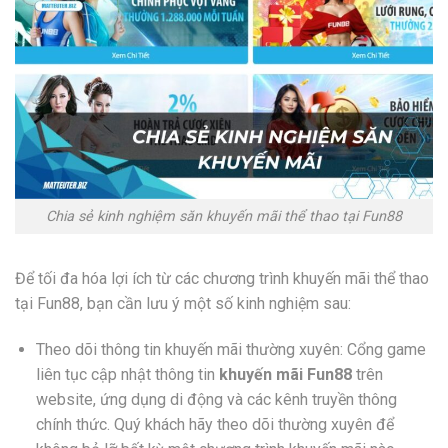
Chia sẻ kinh nghiệm săn khuyến mãi thể thao tại Fun88
Để tối đa hóa lợi ích từ các chương trình khuyến mãi thể thao
tại Fun88, bạn cần lưu ý một số kinh nghiệm sau:
Theo dõi thông tin khuyến mãi thường xuyên: Cổng game
liên tục cập nhật thông tin
khuyến mãi Fun88
trên
website, ứng dụng di động và các kênh truyền thông
chính thức. Quý khách hãy theo dõi thường xuyên để