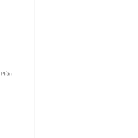
. Phần