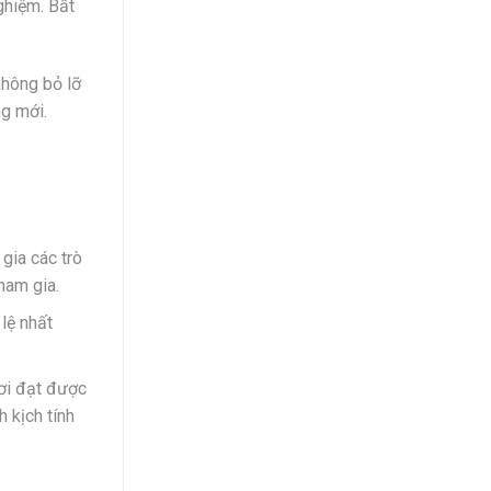
ghiệm. Bất
không bỏ lỡ
ng mới.
gia các trò
ham gia.
lệ nhất
hơi đạt được
 kịch tính