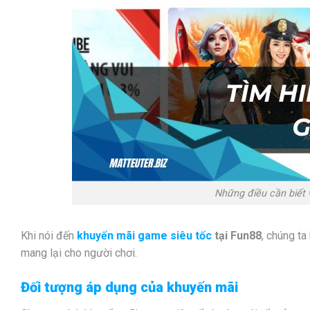
Những điều cần biết 
Khi nói đến
khuyến mãi game siêu tốc
tại Fun88
, chúng ta
mang lại cho người chơi.
Đối tượng áp dụng của khuyến mãi