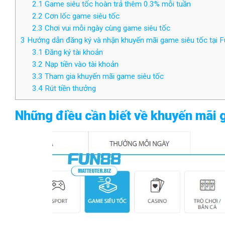
2.1
Game siêu tốc hoàn trả thêm 0.3% mỗi tuần
2.2
Cơn lốc game siêu tốc
2.3
Chơi vui mỗi ngày cùng game siêu tốc
3
Hướng dẫn đăng ký và nhận khuyến mãi game siêu tốc tại 
3.1
Đăng ký tài khoản
3.2
Nạp tiền vào tài khoản
3.3
Tham gia khuyến mãi game siêu tốc
3.4
Rút tiền thưởng
Những điều cần biết về khuyến mãi 