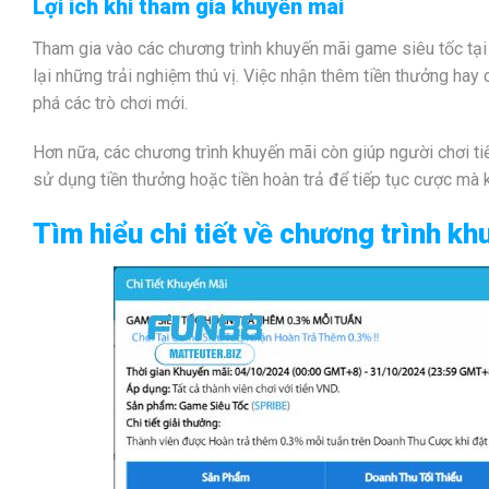
Lợi ích khi tham gia khuyến mãi
Tham gia vào các chương trình khuyến mãi game siêu tốc tại
lại những trải nghiệm thú vị. Việc nhận thêm tiền thưởng hay 
phá các trò chơi mới.
Hơn nữa, các chương trình khuyến mãi còn giúp người chơi tiết
sử dụng tiền thưởng hoặc tiền hoàn trả để tiếp tục cược mà k
Tìm hiểu chi tiết về chương trình k