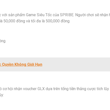
ược với sản phẩm Game Siêu Tốc của SPRIBE. Người chơi sẽ nhận 
 là 50,000 đồng và tối đa là 500,000 đồng.
ồng.
c Quyền Không Giới Hạn
 cơ hội nhận voucher GLX dựa trên tổng tiền thắng cược tích lũy 
ũy: