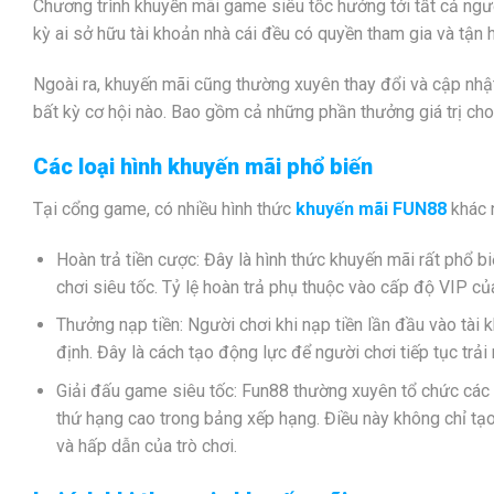
Chương trình khuyến mãi game siêu tốc hướng tới tất cả ngư
kỳ ai sở hữu tài khoản nhà cái đều có quyền tham gia và tận
Ngoài ra, khuyến mãi cũng thường xuyên thay đổi và cập nhậ
bất kỳ cơ hội nào. Bao gồm cả những phần thưởng giá trị ch
Các loại hình khuyến mãi phổ biến
Tại cổng game, có nhiều hình thức
khuyến mãi FUN88
khác 
Hoàn trả tiền cược: Đây là hình thức khuyến mãi rất phổ bi
chơi siêu tốc. Tỷ lệ hoàn trả phụ thuộc vào cấp độ VIP củ
Thưởng nạp tiền: Người chơi khi nạp tiền lần đầu vào tài
định. Đây là cách tạo động lực để người chơi tiếp tục trải
Giải đấu game siêu tốc: Fun88 thường xuyên tổ chức các 
thứ hạng cao trong bảng xếp hạng. Điều này không chỉ tạo
và hấp dẫn của trò chơi.