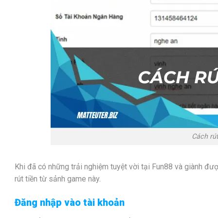
Cách rú
Khi đã có những trải nghiệm tuyệt vời tại Fun88 và giành đượ
rút tiền từ sảnh game này.
Đăng nhập vào tài khoản