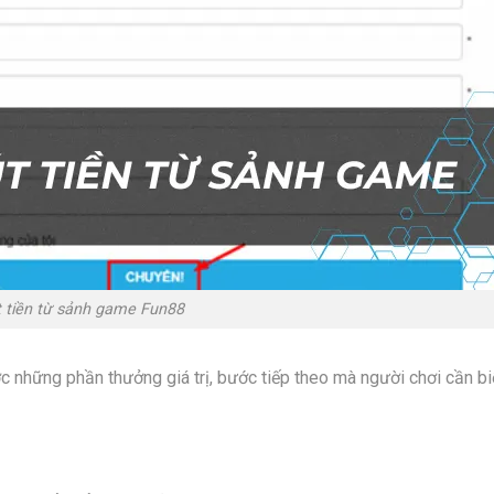
t tiền từ sảnh game Fun88
c những phần thưởng giá trị, bước tiếp theo mà người chơi cần bi