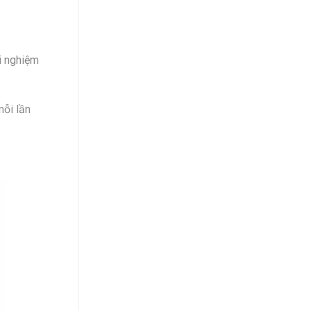
ải nghiệm
mỗi lần