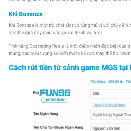
Khỉ Bonanza
Khỉ Bonanza là một trò chơi slot vô cùng thú vị với chủ đề rừ
một thế giới đầy màu sắc và âm thanh vui tươi.
Tính năng Cascading Reels là một điểm nhấn đặc biệt của trò 
thắng, các biểu tượng sẽ biến mất và được thay thế bởi những
Cách rút tiền từ sảnh game MGS tại