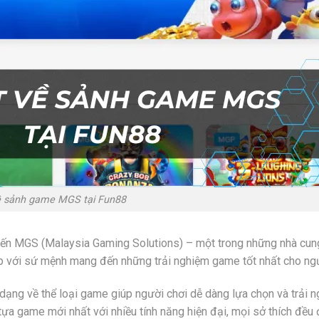
ề sảnh game MGS tại Fun88
 đến MGS (Malaysia Gaming Solutions) – một trong những nhà cu
ập với sứ mệnh mang đến những trải nghiệm game tốt nhất cho ng
dạng về thể loại game giúp người chơi dễ dàng lựa chọn và trải 
tựa game mới nhất với nhiều tính năng hiện đại, mọi sở thích đề