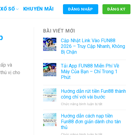
XỔ SỐ
KHUYẾN MÃI
ĐĂNG NHẬP
ĐĂNG KÝ
BÀI VIẾT MỚI
p
Cập Nhật Link Vào FUN88
2026 – Truy Cập Nhanh, Không
Bị Chặn
cấp và
Tải App FUN88 Miễn Phí Về
Máy Của Bạn – Chỉ Trong 1
thú vị cho
Phút
Hướng dẫn rút tiền Fun88 thành
công chỉ với vài bước
ở
Chức năng bình luận bị tắt
Hướng
dẫn
Hướng dẫn cách nạp tiền
rút
Fun88 đơn giản dành cho tân
tiền
thủ
Fun88
ở
Chức năng bình luận bị tắt
thành