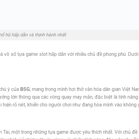
ổ hũ hấp dẫn và thịnh hành nhất
á vô số tựa game slot hấp dẫn với nhiều chủ đề phong phú. Dưới
chú ý của
BSG
, mang trong mình hơi thở văn hóa dân gian Việt Na
ởng lớn thông qua các vòng quay may mắn, đặc biệt là tính năng
i hiện rõ nét, khiến cho người chơi như đang hòa mình vào không g
ần Tài, một trong những tựa game được yêu thích nhất. Với chủ đề