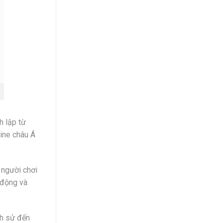
h lập từ
ine châu Á
 người chơi
 động và
ch sử đến