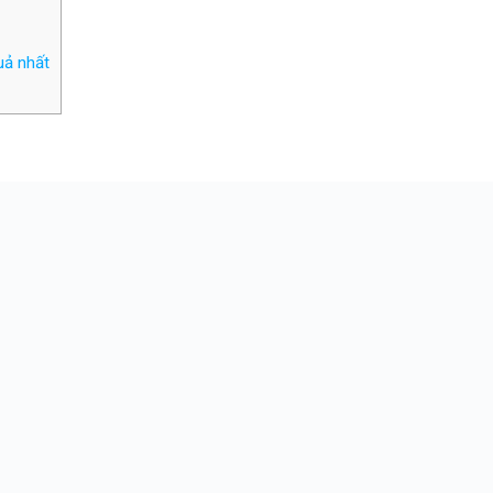
uả nhất