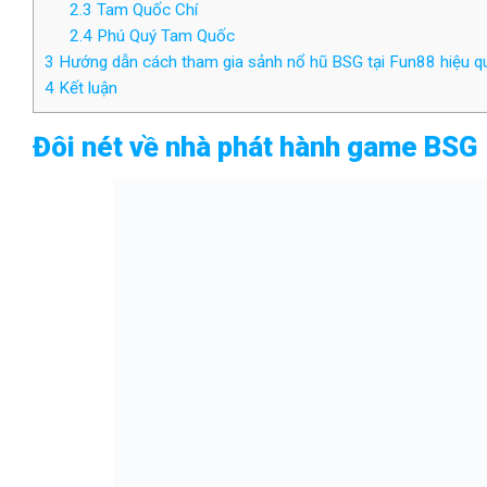
2.3
Tam Quốc Chí
2.4
Phú Quý Tam Quốc
3
Hướng dẫn cách tham gia sảnh nổ hũ BSG tại Fun88 hiệu q
4
Kết luận
Đôi nét về nhà phát hành game BSG