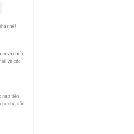
phá nhé!
cái và nhấn
ail và các
 nạp tiền
eo hướng dẫn