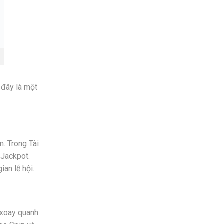
 đây là một
m. Trong Tài
 Jackpot.
ian lễ hội.
 xoay quanh