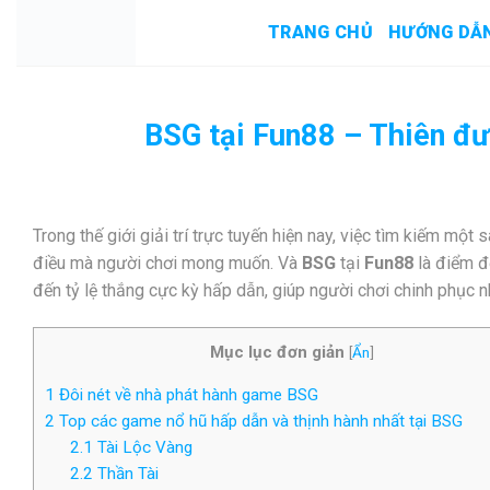
Bỏ
TRANG CHỦ
HƯỚNG DẪ
qua
nội
dung
BSG tại Fun88 – Thiên đườ
Trong thế giới giải trí trực tuyến hiện nay, việc tìm kiếm mộ
điều mà người chơi mong muốn. Và
BSG
tại
Fun88
là điểm đ
đến tỷ lệ thắng cực kỳ hấp dẫn, giúp người chơi chinh phục nh
Mục lục đơn giản
[
Ẩn
]
1
Đôi nét về nhà phát hành game BSG
2
Top các game nổ hũ hấp dẫn và thịnh hành nhất tại BSG
2.1
Tài Lộc Vàng
2.2
Thần Tài