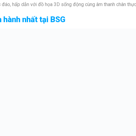
 đáo, hấp dẫn với đồ họa 3D sống động cùng âm thanh chân thực
h hành nhất tại BSG