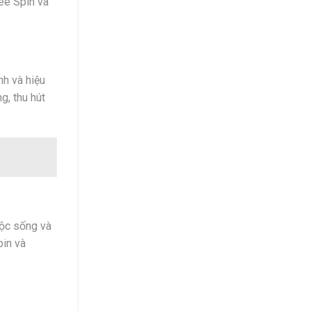
ree Spin và
nh và hiệu
g, thu hút
uộc sống và
pin và