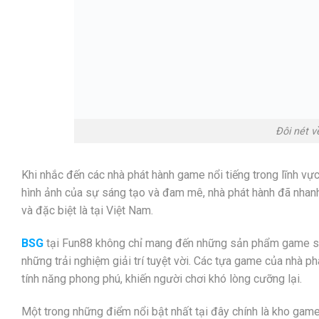
Đôi nét 
Khi nhắc đến các nhà phát hành game nổi tiếng trong lĩnh vự
hình ảnh của sự sáng tạo và đam mê, nhà phát hành đã nhanh
và đặc biệt là tại Việt Nam.
BSG
tại Fun88 không chỉ mang đến những sản phẩm game slot
những trải nghiệm giải trí tuyệt vời. Các tựa game của nhà 
tính năng phong phú, khiến người chơi khó lòng cưỡng lại.
Một trong những điểm nổi bật nhất tại đây chính là kho game 